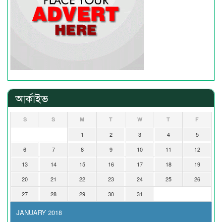
আর্কাইভ
S
S
M
T
W
T
F
1
2
3
4
5
6
7
8
9
10
11
12
13
14
15
16
17
18
19
20
21
22
23
24
25
26
27
28
29
30
31
JANUARY 2018