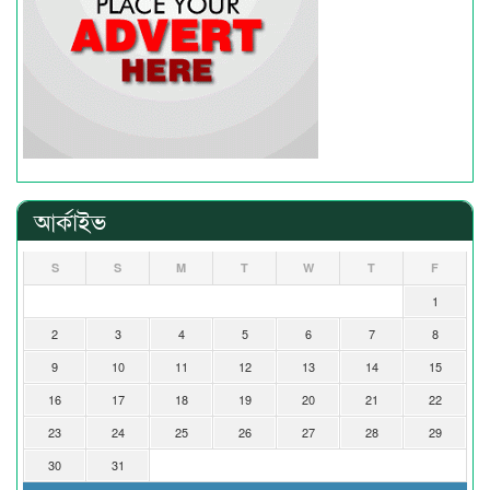
আর্কাইভ
S
S
M
T
W
T
F
1
2
3
4
5
6
7
8
9
10
11
12
13
14
15
16
17
18
19
20
21
22
23
24
25
26
27
28
29
30
31