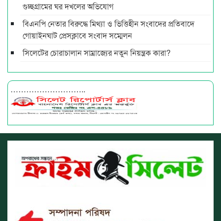
গুচ্ছগ্রামের ঘর দখলের অভিযোগ
বিএনপি নেতার বিরুদ্ধে মিথ্যা ও ভিত্তিহীন সংবাদের প্রতিবাদে
গোয়াইনঘাট প্রেসক্লাবে সংবাদ সম্মেলন
সিলেটের চোরাচালান সাম্রাজ্যের নতুন নিয়ন্ত্রক কারা?
………………………..