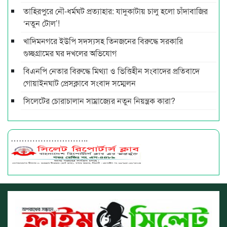
তাহিরপুরে নৌ-ধর্মঘট প্রত্যাহার: যাদুকাটায় চালু হলো চাঁদাবাজির
‘নতুন টোল’!
খাদিমনগরে ইউপি সদস্যসহ তিনজনের বিরুদ্ধে সরকারি
গুচ্ছগ্রামের ঘর দখলের অভিযোগ
বিএনপি নেতার বিরুদ্ধে মিথ্যা ও ভিত্তিহীন সংবাদের প্রতিবাদে
গোয়াইনঘাট প্রেসক্লাবে সংবাদ সম্মেলন
সিলেটের চোরাচালান সাম্রাজ্যের নতুন নিয়ন্ত্রক কারা?
………………………..