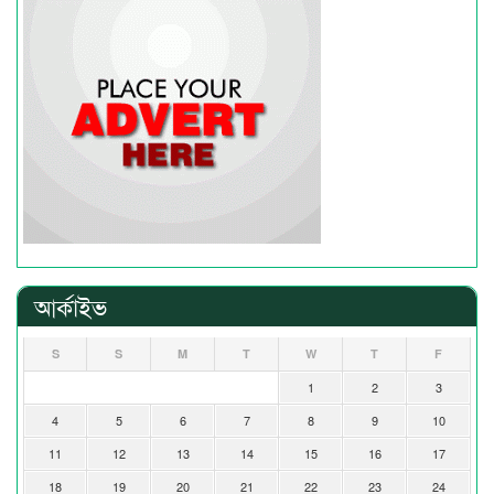
আর্কাইভ
S
S
M
T
W
T
F
1
2
3
4
5
6
7
8
9
10
11
12
13
14
15
16
17
18
19
20
21
22
23
24