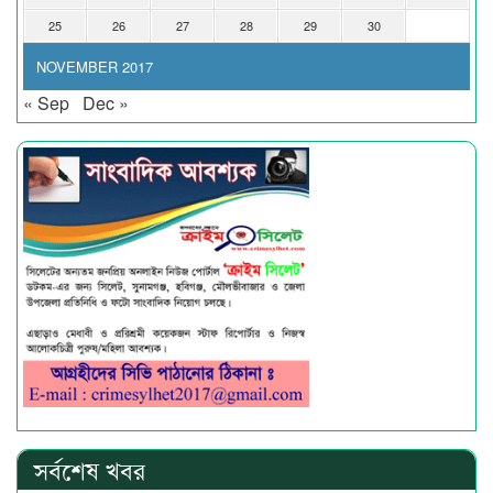
25
26
27
28
29
30
NOVEMBER 2017
« Sep
Dec »
সর্বশেষ খবর